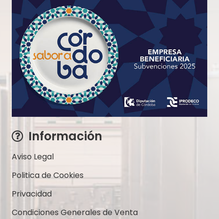
Información
Aviso Legal
Politica de Cookies
Privacidad
Condiciones Generales de Venta