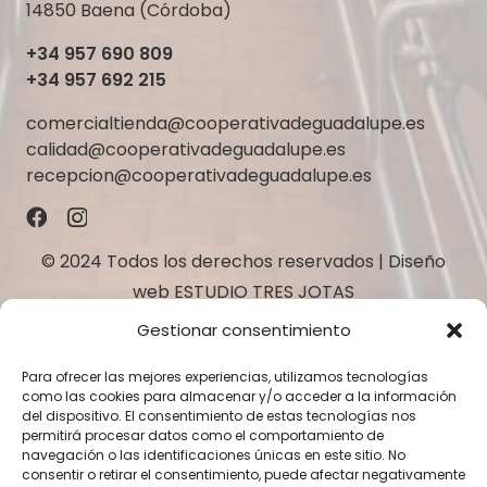
14850 Baena (Córdoba)
+34 957 690 809
+34 957 692 215
comercialtienda@cooperativadeguadalupe.es
calidad@cooperativadeguadalupe.es
recepcion@cooperativadeguadalupe.es
© 2024 Todos los derechos reservados | Diseño
web
ESTUDIO TRES JOTAS
Gestionar consentimiento
Para ofrecer las mejores experiencias, utilizamos tecnologías
como las cookies para almacenar y/o acceder a la información
del dispositivo. El consentimiento de estas tecnologías nos
permitirá procesar datos como el comportamiento de
navegación o las identificaciones únicas en este sitio. No
consentir o retirar el consentimiento, puede afectar negativamente