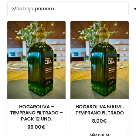
HOGAROLIVA –
HOGAROLIVA 500ML.
TEMPRANO FILTRADO –
TEMPRANO FILTRADO
PACK 12 UND.
8,00
€
96,00
€
AÑADIR AL