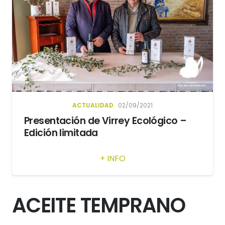
ACTUALIDAD
02/09/2021
Presentación de Virrey Ecológico –
Edición limitada
+ INFO
ACEITE TEMPRANO