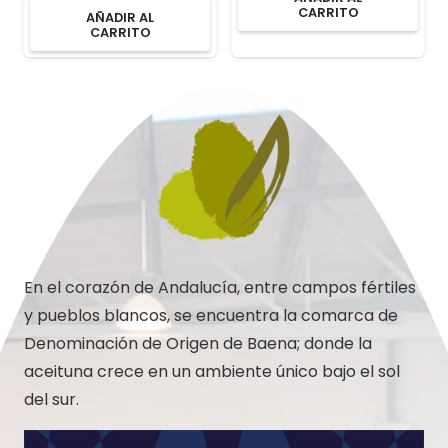
CARRITO
AÑADIR AL
CARRITO
En el corazón de Andalucía, entre campos fértiles
y pueblos blancos, se encuentra la comarca de
Denominación de Origen de Baena; donde la
aceituna crece en un ambiente único bajo el sol
del sur.