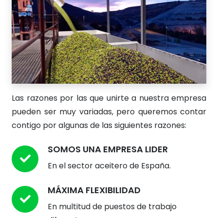
Las razones por las que unirte a nuestra empresa
pueden ser muy variadas, pero queremos contar
contigo por algunas de las siguientes razones:
SOMOS UNA EMPRESA LIDER
En el sector aceitero de España.
MÁXIMA FLEXIBILIDAD
En multitud de puestos de trabajo