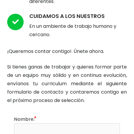
diferentes.
CUIDAMOS A LOS NUESTROS
En un ambiente de trabajo humano y
cercano.
¡Queremos contar contigo!. Únete ahora.
Si tienes ganas de trabajar y quieres formar parte
de un equipo muy sólido y en continua evolución,
envíanos tu curriculum mediante el siguiente
formulario de contacto y contaremos contigo en
el próximo proceso de selección.
Nombre: