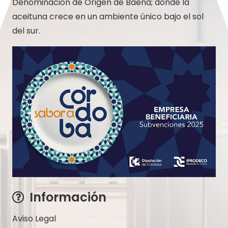
Denominación de Origen de Baena; donde la
aceituna crece en un ambiente único bajo el sol
del sur.
Información
Aviso Legal