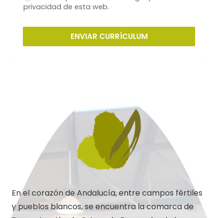
privacidad de esta web.
ENVIAR CURRÍCULUM
En el corazón de Andalucía, entre campos fértiles
y pueblos blancos, se encuentra la comarca de