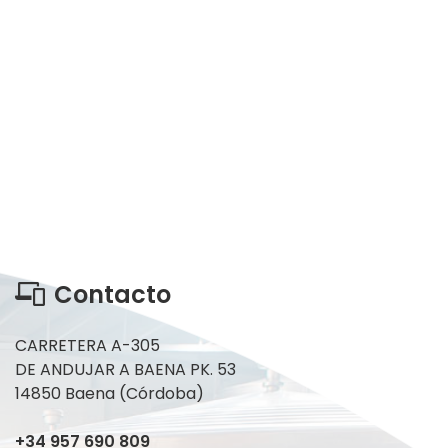
Contacto
CARRETERA A-305
DE ANDUJAR A BAENA PK. 53
14850 Baena (Córdoba)
+34 957 690 809