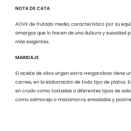
NOTA DE CATA
AOVE de frutado medio, característico por su equil
amargos que lo hacen de una dulzura y suavidad p
más exigentes.
MARIDAJE
El aceite de oliva virgen extra «Hogaroliva» tiene
carnes, en la elaboración de todo tipo de platos. 
en crudo como tostadas o diferentes tipos de sals
como salmorejo o mazamorra, ensaladas y postre