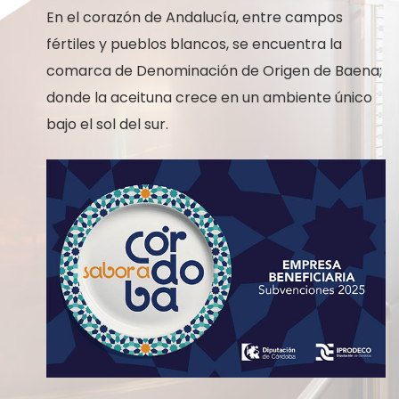
En el corazón de Andalucía, entre campos
fértiles y pueblos blancos, se encuentra la
comarca de Denominación de Origen de Baena;
donde la aceituna crece en un ambiente único
bajo el sol del sur.