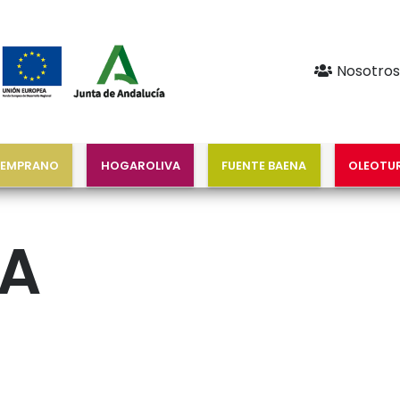
Nosotros
TEMPRANO
HOGAROLIVA
FUENTE BAENA
OLEOTU
A