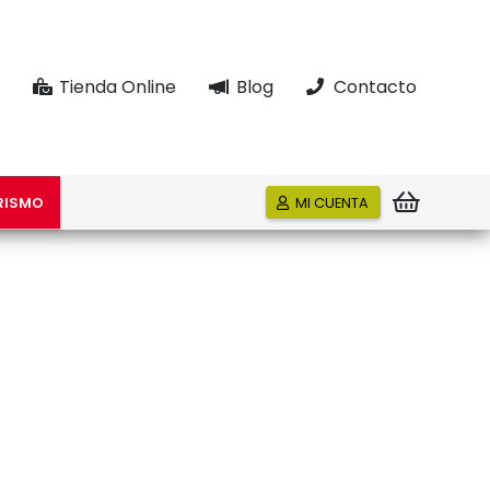
Tienda Online
Blog
Contacto
RISMO
MI CUENTA