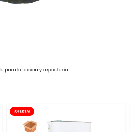
 para la cocina y repostería.
¡OFERTA!