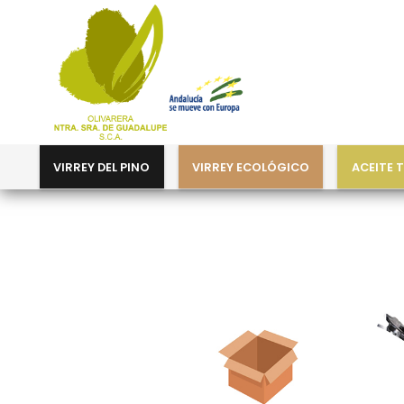
VIRREY DEL PINO
VIRREY ECOLÓGICO
ACEITE 