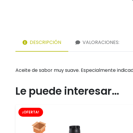
DESCRIPCIÓN
VALORACIONES:
Aceite de sabor muy suave. Especialmente indicado
Le puede interesar…
¡OFERTA!