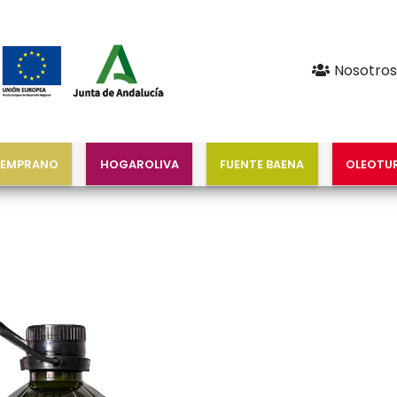
Nosotros
TEMPRANO
HOGAROLIVA
FUENTE BAENA
OLEOTU