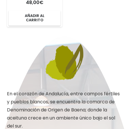
48,00
€
AÑADIR AL
CARRITO
En el corazón de Andalucía, entre campos fértiles
y pueblos blancos, se encuentra la comarca de
Denominación de Origen de Baena; donde la
aceituna crece en un ambiente único bajo el sol
del sur.