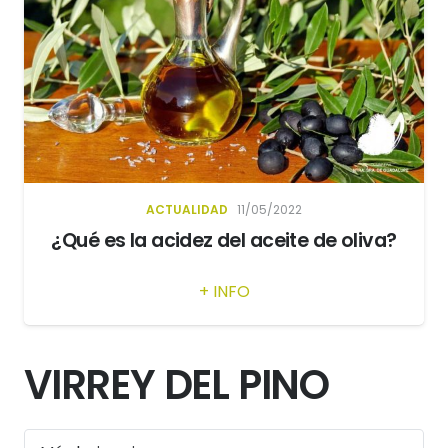
ACTUALIDAD
11/05/2022
¿Qué es la acidez del aceite de oliva?
+ INFO
VIRREY DEL PINO