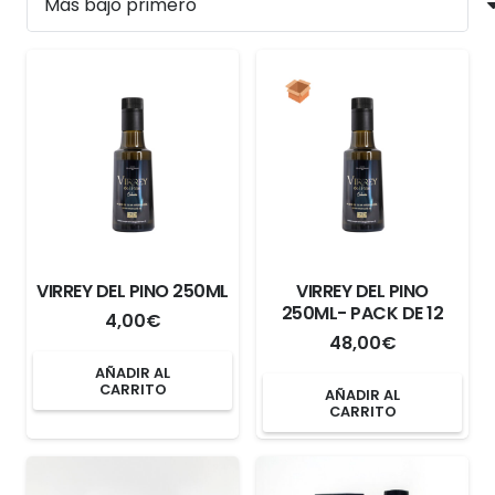
VIRREY DEL PINO 250ML
VIRREY DEL PINO
250ML- PACK DE 12
4,00
€
48,00
€
AÑADIR AL
CARRITO
AÑADIR AL
CARRITO