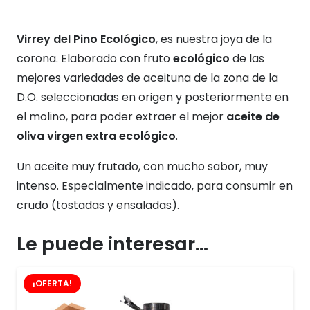
Virrey del Pino Ecológico
, es nuestra joya de la
corona. Elaborado con fruto
ecológico
de las
mejores variedades de aceituna de la zona de la
D.O. seleccionadas en origen y posteriormente en
el molino, para poder extraer el mejor
aceite de
oliva virgen extra ecológico
.
Un aceite muy frutado, con mucho sabor, muy
intenso. Especialmente indicado, para consumir en
crudo (tostadas y ensaladas).
Le puede interesar…
¡OFERTA!