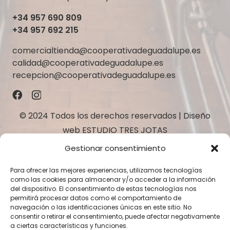
+34 957 690 809
+34 957 692 215
comercialtienda@cooperativadeguadalupe.es
calidad@cooperativadeguadalupe.es
recepcion@cooperativadeguadalupe.es
© 2024 Todos los derechos reservados | Diseño
web
ESTUDIO TRES JOTAS
Gestionar consentimiento
Para ofrecer las mejores experiencias, utilizamos tecnologías
como las cookies para almacenar y/o acceder a la información
del dispositivo. El consentimiento de estas tecnologías nos
permitirá procesar datos como el comportamiento de
navegación o las identificaciones únicas en este sitio. No
consentir o retirar el consentimiento, puede afectar negativamente
a ciertas características y funciones.