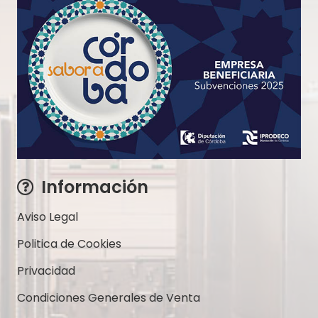
Información
Aviso Legal
Politica de Cookies
Privacidad
Condiciones Generales de Venta