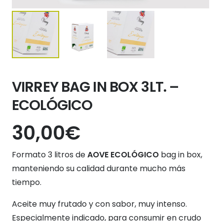
VIRREY BAG IN BOX 3LT. –
ECOLÓGICO
30,00
€
Formato 3 litros de
AOVE ECOLÓGICO
bag in box,
manteniendo su calidad durante mucho más
tiempo.
Aceite muy frutado y con sabor, muy intenso.
Especialmente indicado, para consumir en crudo